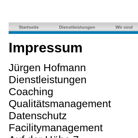
Startseite
Dienstleistungen
Wir sind
Impressum
Jürgen Hofmann
Dienstleistungen
Coaching
Qualitätsmanagement
Datenschutz
Facilitymanagement