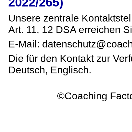
2022/265)
Unsere zentrale Kontaktste
Art. 11, 12 DSA erreichen Si
E-Mail: datenschutz@coachi
Die für den Kontakt zur Ve
Deutsch, Englisch.
©Coaching Fact